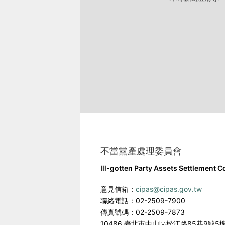
不當黨產處理委員會
Ill-gotten Party Assets Settlement 
意見信箱：
cipas@cipas.gov.tw
聯絡電話：02-2509-7900
傳真號碼：02-2509-7873
10486 臺北市中山區松江路85巷9號5