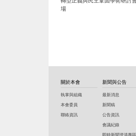
轉型正義與民主鞏固學術研討
場
:::
關於本會
新聞與公告
執掌與組織
最新消息
本會委員
新聞稿
聯絡資訊
公告資訊
會議紀錄
即時新聞澄清專