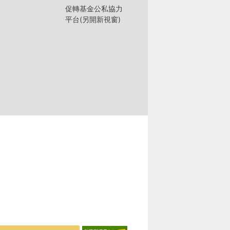
促轉基金公私協力
平台(另開新視窗)