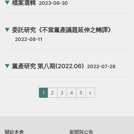
檔案選輯
2023-06-30
委託研究《不當黨產議題延伸之轉譯》
2022-08-11
黨產研究 第八期(2022.06)
2022-07-28
1
2
3
4
5
»
關於本會
新聞與公告