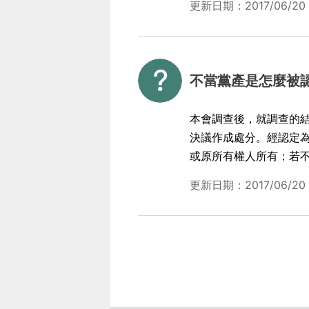
更新日期：2017/06/20
不當黨產是怎麼被
本會調查後，就調查的結
決議作成處分。經認定
或原所有權人所有；若
更新日期：2017/06/20