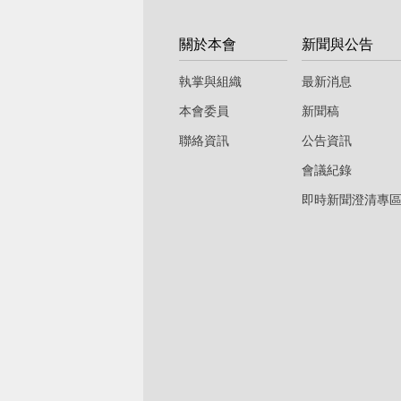
:::
關於本會
新聞與公告
執掌與組織
最新消息
本會委員
新聞稿
聯絡資訊
公告資訊
會議紀錄
即時新聞澄清專