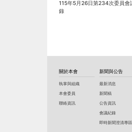
115年5月26日第234次委員會
錄
:::
關於本會
新聞與公告
執掌與組織
最新消息
本會委員
新聞稿
聯絡資訊
公告資訊
會議紀錄
即時新聞澄清專