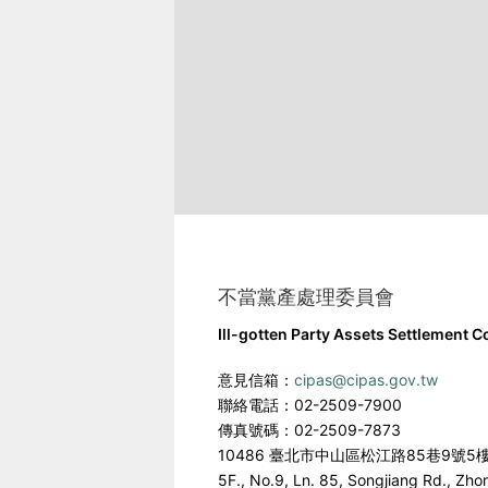
不當黨產處理委員會
Ill-gotten Party Assets Settlement 
意見信箱：
cipas@cipas.gov.tw
聯絡電話：02-2509-7900
傳真號碼：02-2509-7873
10486 臺北市中山區松江路85巷9號5
5F., No.9, Ln. 85, Songjiang Rd., Zho