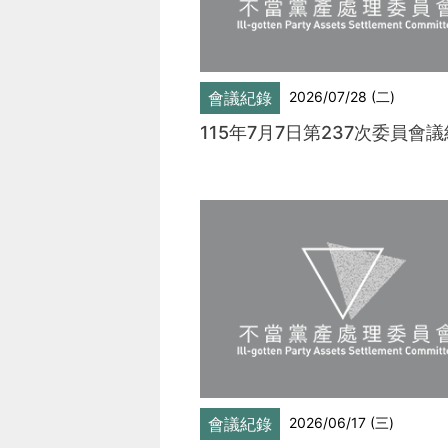
會議紀錄
2026/07/28 (二)
115年7月7日第237次委員會
會議紀錄
2026/06/17 (三)