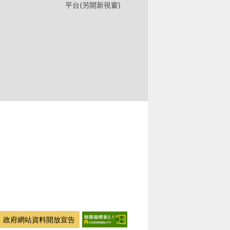
平台(另開新視窗)
政府網站資料開放宣告