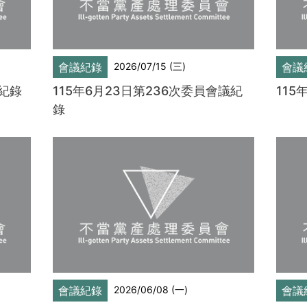
會議紀錄
會議
2026/07/15 (三)
議紀錄
115年6月23日第236次委員會議紀
115
錄
會議紀錄
會議
2026/06/08 (一)