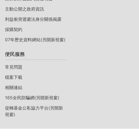
主動公開之政府資訊
利益衝突迴避法身分關係揭露
採購契約
07年歷史資料網站(另開新視窗)
便民服務
常見問題
檔案下載
相關連結
165全民防騙網(另開新視窗)
促轉基金公私協力平台(另開新
視窗)