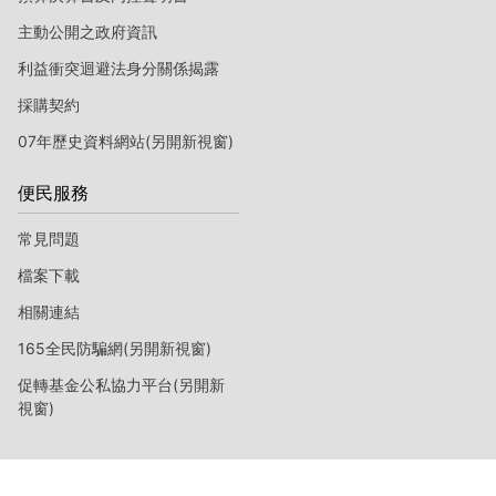
主動公開之政府資訊
利益衝突迴避法身分關係揭露
採購契約
07年歷史資料網站(另開新視窗)
便民服務
常見問題
檔案下載
相關連結
165全民防騙網(另開新視窗)
促轉基金公私協力平台(另開新
視窗)