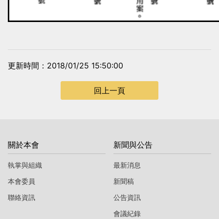
更新時間：2018/01/25 15:50:00
回上一頁
關於本會
新聞與公告
執掌與組織
最新消息
本會委員
新聞稿
聯絡資訊
公告資訊
會議紀錄