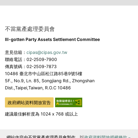
不當黨產處理委員會
Ill-gotten Party Assets Settlement Committee
意見信箱：
cipas@cipas.gov.tw
聯絡電話：02-2509-7900
傳真號碼：02-2509-7873
10486 臺北市中山區松江路85巷9號5樓
5F., No.9, Ln. 85, Songjiang Rd., Zhongshan
Dist.,
Taipei,Taiwan, R.O.C 10486
政府網站資料開放宣告
建議最佳解析度為 1024 x 768 或以上
網站內容由不當黨產處理委員會製作，以
政府資料開放授權條款－