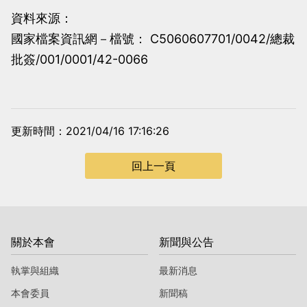
資料來源：
國家檔案資訊網－檔號： C5060607701/0042/總裁
批簽/001/0001/42-0066
更新時間：2021/04/16 17:16:26
回上一頁
關於本會
新聞與公告
執掌與組織
最新消息
本會委員
新聞稿