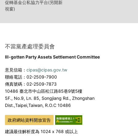
促轉基金公私協力平台(另開新
視窗)
不當黨產處理委員會
Ill-gotten Party Assets Settlement Committee
意見信箱：
cipas@cipas.gov.tw
聯絡電話：02-2509-7900
傳真號碼：02-2509-7873
10486 臺北市中山區松江路85巷9號5樓
5F., No.9, Ln. 85, Songjiang Rd., Zhongshan
Dist.,
Taipei,Taiwan, R.O.C 10486
政府網站資料開放宣告
建議最佳解析度為 1024 x 768 或以上