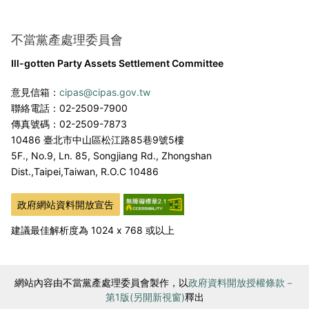
不當黨產處理委員會
Ill-gotten Party Assets Settlement Committee
意見信箱：
cipas@cipas.gov.tw
聯絡電話：02-2509-7900
傳真號碼：02-2509-7873
10486 臺北市中山區松江路85巷9號5樓
5F., No.9, Ln. 85, Songjiang Rd., Zhongshan
Dist.,
Taipei,Taiwan, R.O.C 10486
政府網站資料開放宣告
建議最佳解析度為 1024 x 768 或以上
網站內容由不當黨產處理委員會製作，以
政府資料開放授權條款－
第1版(另開新視窗)
釋出