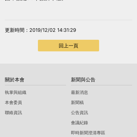
更新時間：2019/12/02 14:31:29
回上一頁
關於本會
新聞與公告
執掌與組織
最新消息
本會委員
新聞稿
聯絡資訊
公告資訊
會議紀錄
即時新聞澄清專區