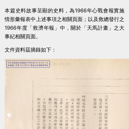
本篇史料故事呈顯的史料，為1966年心戰會報實施
情形彙報表中上述事項之相關頁面；以及救總發行之
1966年度「救濟年報」中，關於「天馬計畫」之大
事紀相關頁面。
文件資料茲摘錄如下：