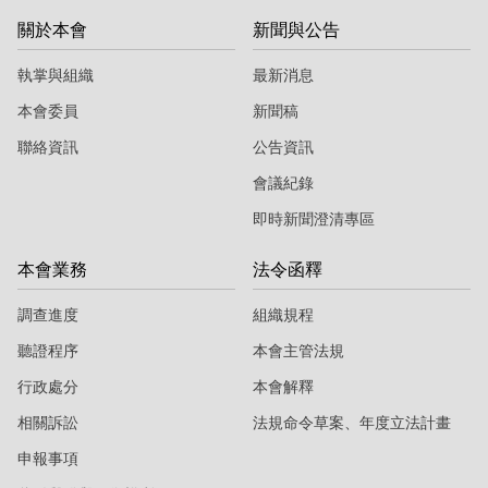
關於本會
新聞與公告
執掌與組織
最新消息
本會委員
新聞稿
聯絡資訊
公告資訊
會議紀錄
即時新聞澄清專區
本會業務
法令函釋
調查進度
組織規程
聽證程序
本會主管法規
行政處分
本會解釋
相關訴訟
法規命令草案、年度立法計畫
申報事項