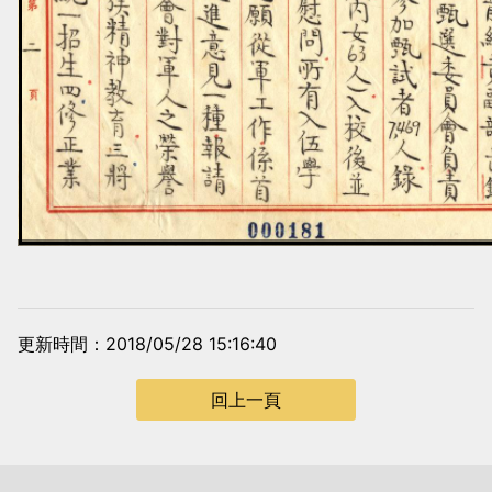
更新時間：2018/05/28 15:16:40
回上一頁