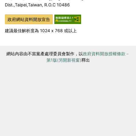
Dist.,
Taipei,Taiwan, R.O.C 10486
政府網站資料開放宣告
建議最佳解析度為 1024 x 768 或以上
網站內容由不當黨產處理委員會製作，以
政府資料開放授權條款－
第1版(另開新視窗)
釋出