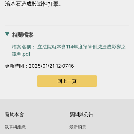
治基石造成毀滅性打擊。
相關檔案
檔案名稱： 立法院就本會114年度預算刪減造成影響之
說明.pdf
更新時間：2025/01/21 12:07:16
回上一頁
關於本會
新聞與公告
執掌與組織
最新消息