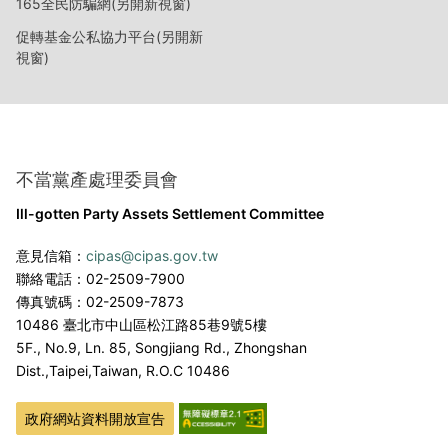
165全民防騙網(另開新視窗)
促轉基金公私協力平台(另開新
視窗)
不當黨產處理委員會
Ill-gotten Party Assets Settlement Committee
意見信箱：
cipas@cipas.gov.tw
聯絡電話：02-2509-7900
傳真號碼：02-2509-7873
10486 臺北市中山區松江路85巷9號5樓
5F., No.9, Ln. 85, Songjiang Rd., Zhongshan
Dist.,
Taipei,Taiwan, R.O.C 10486
政府網站資料開放宣告