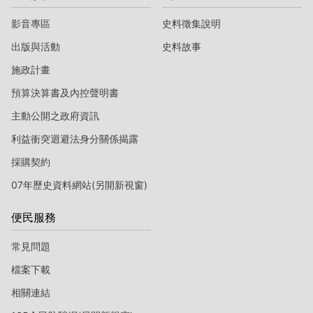
影音專區
史料徵集說明
出版與活動
史料故事
施政計畫
預算決算書及內控聲明書
主動公開之政府資訊
利益衝突迴避法身分關係揭露
採購契約
07年歷史資料網站(另開新視窗)
便民服務
常見問題
檔案下載
相關連結