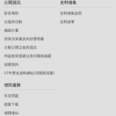
公開資訊
史料徵集
影音專區
史料徵集說明
出版與活動
史料故事
施政計畫
預算決算書及內控聲明書
主動公開之政府資訊
利益衝突迴避法身分關係揭露
採購契約
07年歷史資料網站(另開新視窗)
便民服務
常見問題
檔案下載
相關連結