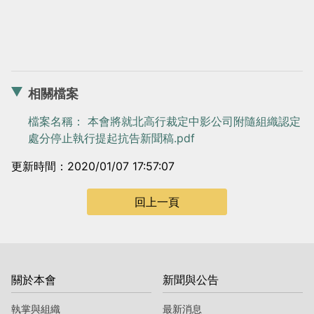
相關檔案
檔案名稱： 本會將就北高行裁定中影公司附隨組織認定
處分停止執行提起抗告新聞稿.pdf
更新時間：2020/01/07 17:57:07
回上一頁
關於本會
新聞與公告
執掌與組織
最新消息