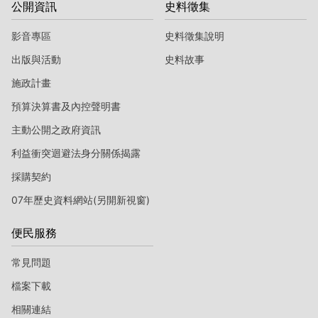
公開資訊
史料徵集
影音專區
史料徵集說明
出版與活動
史料故事
施政計畫
預算決算書及內控聲明書
主動公開之政府資訊
利益衝突迴避法身分關係揭露
採購契約
07年歷史資料網站(另開新視窗)
便民服務
常見問題
檔案下載
相關連結