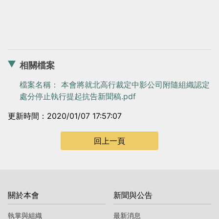
相關檔案
檔案名稱： 本會將就北高行裁定中影公司附隨組織認定
處分停止執行提起抗告新聞稿.pdf
更新時間：2020/01/07 17:57:07
回上一頁
關於本會
新聞與公告
執掌與組織
最新消息