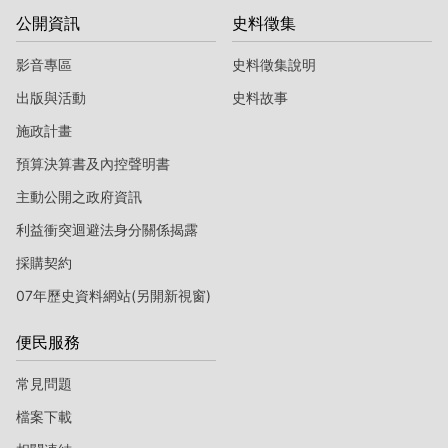
公開資訊
史料徵集
影音專區
史料徵集說明
出版與活動
史料故事
施政計畫
預算決算書及內控聲明書
主動公開之政府資訊
利益衝突迴避法身分關係揭露
採購契約
07年歷史資料網站(另開新視窗)
便民服務
常見問題
檔案下載