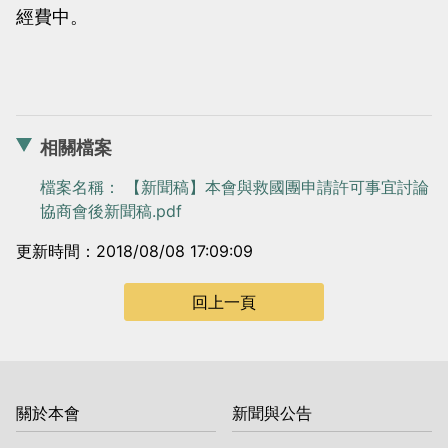
經費中。
相關檔案
檔案名稱： 【新聞稿】本會與救國團申請許可事宜討論
協商會後新聞稿.pdf
更新時間：2018/08/08 17:09:09
回上一頁
關於本會
新聞與公告