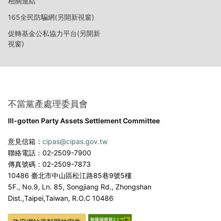
相關連結
165全民防騙網(另開新視窗)
促轉基金公私協力平台(另開新
視窗)
不當黨產處理委員會
Ill-gotten Party Assets Settlement Committee
意見信箱：
cipas@cipas.gov.tw
聯絡電話：02-2509-7900
傳真號碼：02-2509-7873
10486 臺北市中山區松江路85巷9號5樓
5F., No.9, Ln. 85, Songjiang Rd., Zhongshan
Dist.,
Taipei,Taiwan, R.O.C 10486