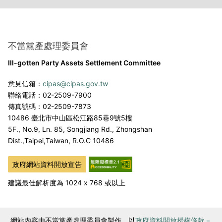
不當黨產處理委員會
Ill-gotten Party Assets Settlement Committee
意見信箱：
cipas@cipas.gov.tw
聯絡電話：02-2509-7900
傳真號碼：02-2509-7873
10486 臺北市中山區松江路85巷9號5樓
5F., No.9, Ln. 85, Songjiang Rd., Zhongshan
Dist.,
Taipei,Taiwan, R.O.C 10486
政府網站資料開放宣告
建議最佳解析度為 1024 x 768 或以上
網站內容由不當黨產處理委員會製作，以
政府資料開放授權條款－