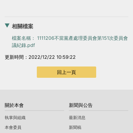
相關檔案
檔案名稱： 1111206不當黨產處理委員會第151次委員會
議紀錄.pdf
更新時間：2022/12/22 10:59:22
回上一頁
關於本會
新聞與公告
執掌與組織
最新消息
本會委員
新聞稿