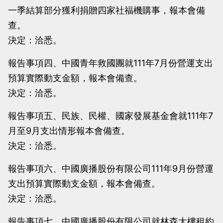
一季結算部分獲利捐贈四家社福機購事，報本會備
查。
決定：洽悉。
報告事項四、中國青年救國團就111年7月份營運支出
預算實際動支金額，報本會備查。
決定：洽悉。
報告事項五、民族、民權、國家發展基金會就111年7
月至9月支出情形報本會備查。
決定：洽悉。
報告事項六、中國廣播股份有限公司111年9月份營運
支出預算實際動支金額，報本會備查。
決定：洽悉。
報告事項七、中國廣播股份有限公司就林森大樓租約