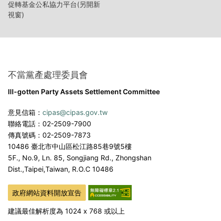
促轉基金公私協力平台(另開新
視窗)
不當黨產處理委員會
Ill-gotten Party Assets Settlement Committee
意見信箱：
cipas@cipas.gov.tw
聯絡電話：02-2509-7900
傳真號碼：02-2509-7873
10486 臺北市中山區松江路85巷9號5樓
5F., No.9, Ln. 85, Songjiang Rd., Zhongshan
Dist.,
Taipei,Taiwan, R.O.C 10486
政府網站資料開放宣告
建議最佳解析度為 1024 x 768 或以上