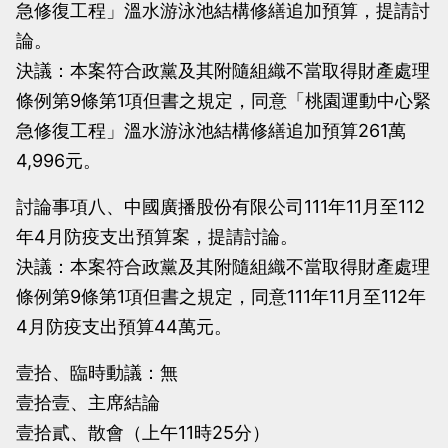
急修復工程」溫水游泳池結構修繕追加預算，提請討
論。
決議：本案符合政黨及其附隨組織不當取得財產處理
條例第9條第1項但書之規定，同意「桃園運動中心緊
急修復工程」溫水游泳池結構修繕追加預算261萬
4,996元。
討論事項八、中國廣播股份有限公司111年11月至112
年4月防疫支出預算案，提請討論。
決議：本案符合政黨及其附隨組織不當取得財產處理
條例第9條第1項但書之規定，同意111年11月至112年
4月防疫支出預算44萬元。
壹拾、臨時動議：無
壹拾壹、主席結論
壹拾貳、散會（上午11時25分）