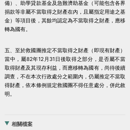
備）、助學貸款基金及急難濟助基金（可能包含各界
捐款等非屬不當取得之財產在內，且屬指定用途之基
金）等項目後，其餘均認定為不當取得之財產，應移
轉為國有。
五、至於救國團推定不當取得之財產（即現有財產）
當中，屬82年12月31日後取得之部分，是否屬不當
取得財產及其現存利益，而應移轉為國有，尚待後續
調查，不在本次行政處分之範圍內，仍屬推定不當取
得財產，依本條例規定救國團不得任意處分，併此敘
明。
相關檔案