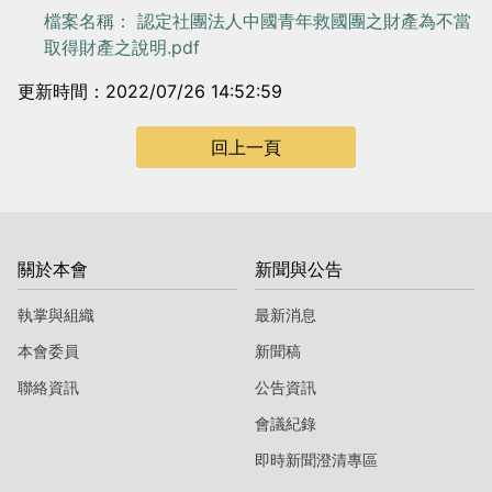
檔案名稱： 認定社團法人中國青年救國團之財產為不當
取得財產之說明.pdf
更新時間：2022/07/26 14:52:59
回上一頁
關於本會
新聞與公告
執掌與組織
最新消息
本會委員
新聞稿
聯絡資訊
公告資訊
會議紀錄
即時新聞澄清專區