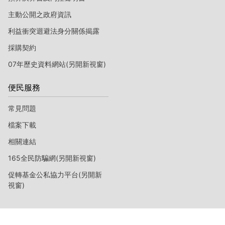
主動公開之政府資訊
利益衝突迴避法身分關係揭露
採購契約
07年歷史資料網站(另開新視窗)
便民服務
常見問題
檔案下載
相關連結
165全民防騙網(另開新視窗)
促轉基金公私協力平台(另開新
視窗)