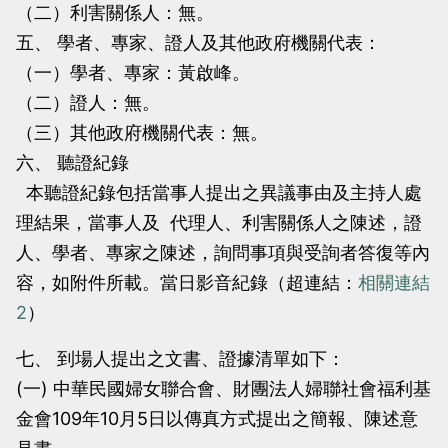
（二）利害關係人：無。
五、 學者、專家、證人及其他政府機關代表：
（一）學者、專家：黃啟峰。
（二）證人：無。
（三）其他政府機關代表：無。
六、 聽證紀錄
本聽證紀錄包括當事人提出之異議事由及主持人處
理結果，當事人及 代理人、利害關係人之陳述，證
人、學者、專家之陳述，詢問事項與受詢者答復等內
容，如附件所載。當日影音紀錄（超連結：
相關連結
2
）
七、 到場人提出之文書、證據清單如下：
(一) 中華民國婦女聯合會、財團法人婦聯社會福利基
金會109年10月5日以傳真方式提出之簡報、陳述意