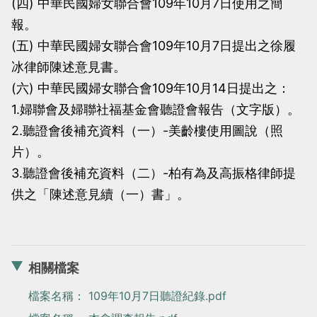
(四) 中華民國婦女聯合會109年10月7日使用之簡
報。
(五) 中華民國婦女聯合會109年10月7日提出之徐履
冰律師陳述意見書。
(六) 中華民國婦女聯合會109年10月14日提出之：
1.婦聯會及婦聯社福基金會聽證會報告（文字版）。
2.聽證會後補充資料（一）-美齡樓使用圖說（照
片）。
3.聽證會後補充資料（二）-柏有為及高振格律師提
供之「陳述意見續（一）書」。
相關檔案
檔案名稱： 109年10月7日聽證紀錄.pdf