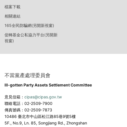
檔案下載
相關連結
165全民防騙網(另開新視窗)
促轉基金公私協力平台(另開新
視窗)
不當黨產處理委員會
Ill-gotten Party Assets Settlement Committee
意見信箱：
cipas@cipas.gov.tw
聯絡電話：02-2509-7900
傳真號碼：02-2509-7873
10486 臺北市中山區松江路85巷9號5樓
5F., No.9, Ln. 85, Songjiang Rd., Zhongshan