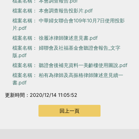
檔案名稱： 本會調查報告.pdf
檔案名稱： 本會調查報告投影片.pdf
檔案名稱： 中華婦女聯合會109年10月7日使用投影
片.pdf
檔案名稱： 徐履冰律師陳述意見書.pdf
檔案名稱： 婦聯會及社福基金會聽證會報告_文字
版.pdf
檔案名稱： 聽證會後補充資料一美齡樓使用圖說.pdf
檔案名稱： 柏有為律師及高振格律師陳述意見續一
書.pdf
更新時間：2020/12/14 11:05:52
回上一頁