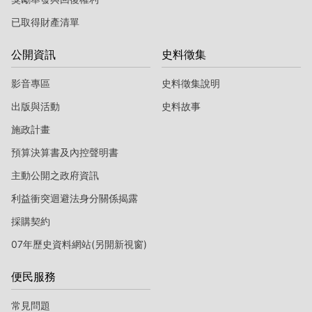
已取得財產清單
公開資訊
史料徵集
影音專區
史料徵集說明
出版與活動
史料故事
施政計畫
預算決算書及內控聲明書
主動公開之政府資訊
利益衝突迴避法身分關係揭露
採購契約
07年歷史資料網站(另開新視窗)
便民服務
常見問題