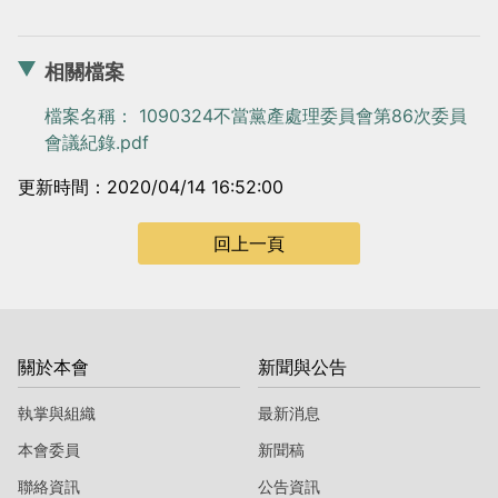
相關檔案
檔案名稱： 1090324不當黨產處理委員會第86次委員
會議紀錄.pdf
更新時間：2020/04/14 16:52:00
回上一頁
關於本會
新聞與公告
執掌與組織
最新消息
本會委員
新聞稿
聯絡資訊
公告資訊