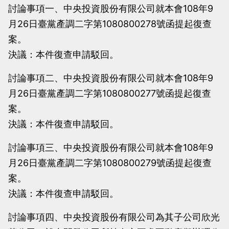
討論事項一、中央投資股份有限公司就本會108年9
月26日臺黨產調二字第1080800278號函提起復查
案。
決議：本件復查申請駁回。
討論事項二、中央投資股份有限公司就本會108年9
月26日臺黨產調二字第1080800277號函提起復查
案。
決議：本件復查申請駁回。
討論事項三、中央投資股份有限公司就本會108年9
月26日臺黨產調二字第1080800279號函提起復查
案。
決議：本件復查申請駁回。
討論事項四、中央投資股份有限公司為其子公司欣光