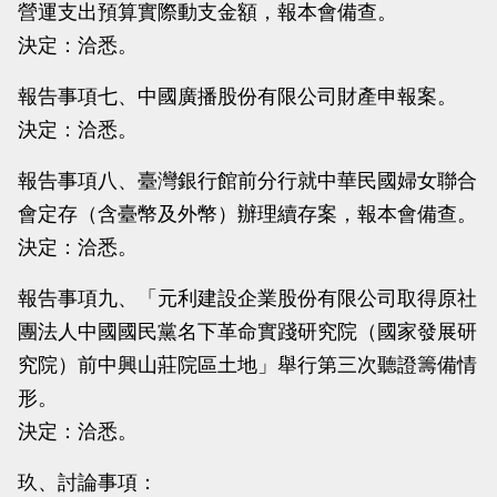
營運支出預算實際動支金額，報本會備查。
決定：洽悉。
報告事項七、中國廣播股份有限公司財產申報案。
決定：洽悉。
報告事項八、臺灣銀行館前分行就中華民國婦女聯合
會定存（含臺幣及外幣）辦理續存案，報本會備查。
決定：洽悉。
報告事項九、「元利建設企業股份有限公司取得原社
團法人中國國民黨名下革命實踐研究院（國家發展研
究院）前中興山莊院區土地」舉行第三次聽證籌備情
形。
決定：洽悉。
玖、討論事項：