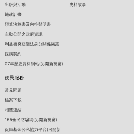
出版與活動
史料故事
施政計畫
預算決算書及內控聲明書
主動公開之政府資訊
利益衝突迴避法身分關係揭露
採購契約
07年歷史資料網站(另開新視窗)
便民服務
常見問題
檔案下載
相關連結
165全民防騙網(另開新視窗)
促轉基金公私協力平台(另開新