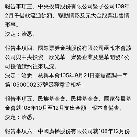
報告事項三、中央投資股份有限公司暨子公司109年
2月份借款流通餘額、變動情形及元大金股票出售情
形事。
決定：洽悉。
報告事項四、國際票券金融股份有限公司函報本會該
公司與中央投資、欣光華、齊魯企業及昱華開發4公
司授信續約往來現況。
決定：洽悉。核與本會105年9月21日臺黨產調一字
第1050000237號函釋意旨相符。
報告事項五、民族基金會、民權基金會、國家發展基
金會就108年10月至12月支出金額，報本會備查。
決定：洽悉。
報告事項六、中國廣播股份有限公司就108年12月份