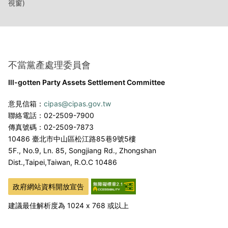
視窗)
不當黨產處理委員會
Ill-gotten Party Assets Settlement Committee
意見信箱：
cipas@cipas.gov.tw
聯絡電話：02-2509-7900
傳真號碼：02-2509-7873
10486 臺北市中山區松江路85巷9號5樓
5F., No.9, Ln. 85, Songjiang Rd., Zhongshan
Dist.,
Taipei,Taiwan, R.O.C 10486
政府網站資料開放宣告
建議最佳解析度為 1024 x 768 或以上