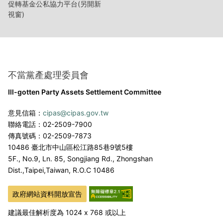
促轉基金公私協力平台(另開新
視窗)
不當黨產處理委員會
Ill-gotten Party Assets Settlement Committee
意見信箱：
cipas@cipas.gov.tw
聯絡電話：02-2509-7900
傳真號碼：02-2509-7873
10486 臺北市中山區松江路85巷9號5樓
5F., No.9, Ln. 85, Songjiang Rd., Zhongshan
Dist.,
Taipei,Taiwan, R.O.C 10486
政府網站資料開放宣告
建議最佳解析度為 1024 x 768 或以上