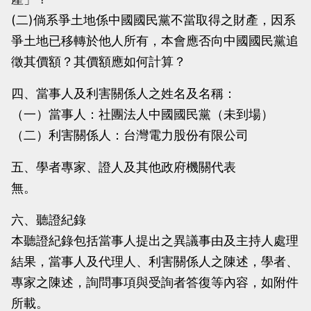
(二)倘系爭土地係中國國民黨不當取得之財產，因系
爭土地已移轉於他人所有，本會應否向中國國民黨追
徵其價額？其價額應如何計算？
四、當事人及利害關係人之姓名及名稱：
（一）當事人：社團法人中國國民黨（未到場）
（二）利害關係人：台灣電力股份有限公司
五、學者專家、證人及其他政府機關代表
無。
六、聽證紀錄
本聽證紀錄包括當事人提出之異議事由及主持人處理
結果，當事人及代理人、利害關係人之陳述，學者、
專家之陳述，詢問事項與受詢者答復等內容，如附件
所載。