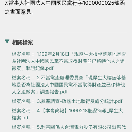
7.當事人社團法人中國國民黨行字1090000025號函
之書面意見。
相關檔案
檔案名稱： 1.109年2月18日「現厚生大樓坐落基地是否
為社團法人中國國民黨不當取得財產並已移轉他人之追
徵案」聽證紀錄.pdf
檔案名稱： 2.不當黨產處理委員會「現厚生大樓坐落基
地是否為社團法人中國國民黨不當取得財產並已移轉他
人之追徵案」調查報告.pdf
檔案名稱： 3.黨產調查-政黨土地取得及處分統計.pdf
檔案名稱： 4.【本會簡報】1090218聽證簡報_厚生大
樓案.pdf
檔案名稱： 5.利害關係人台灣電力股份有限公司出席代