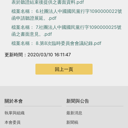
表於聽證結束後提供之書面資料.pdf
檔案名稱： 6.社團法人中國國民黨行字1090000022號
函申請聽證展延。.pdf
檔案名稱： 7.社團法人中國國民黨行字1090000025號
函之書面意見。.pdf
檔案名稱： 8.第8次臨時委員會會議紀錄.pdf
更新時間：2020/03/10 16:11:47
回上一頁
關於本會
新聞與公告
執掌與組織
最新消息
本會委員
新聞稿