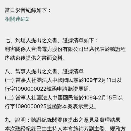
當日影音紀錄如下：
相關連結2
七、到場人提出之文書、證據清單如下：
利害關係人台灣電力股份有限公司出席代表於聽證程
序結束後提供之書面資料。
八、當事人提出之文書、證據清單
(一) 當事人社團法人中國國民黨於109年2月11日以
行字1090000022號函申請聽證展延。
(二) 當事人社團法人中國國民黨於109年2月15日以
行字1090000025號函對本案表示意見。
九、說明：聽證紀錄閱覽後提出之意見及處理結果
本次聽證紀錄已由主持人本會施錦芳副主委、鄭雅方