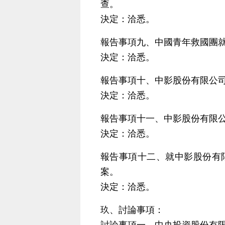
查。
決定：洽悉。
報告事項九、中國青年救國團就
決定：洽悉。
報告事項十、中影股份有限公
決定：洽悉。
報告事項十一、中影股份有限公司
決定：洽悉。
報告事項十二、就中影股份有
案。
決定：洽悉。
玖、討論事項：
討論事項一、中央投資股份有