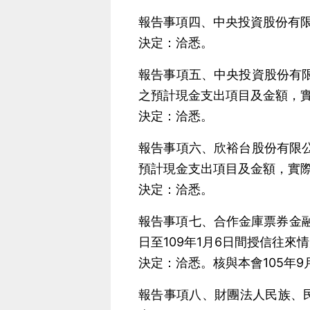
報告事項四、中央投資股份有
決定：洽悉。
報告事項五、中央投資股份有限
之預計現金支出項目及金額，
決定：洽悉。
報告事項六、欣裕台股份有限公
預計現金支出項目及金額，實
決定：洽悉。
報告事項七、合作金庫票券金融
日至109年1月6日間授信往來
決定：洽悉。核與本會105年9月
報告事項八、財團法人民族、民