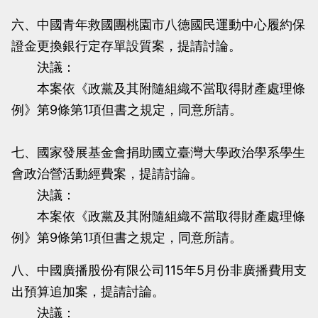
六、中國青年救國團桃園市八德國民運動中心履約保
證金更換銀行定存單設質案，提請討論。
決議：
本案依《政黨及其附隨組織不當取得財產處理條
例》第9條第1項但書之規定，同意所請。
七、國家發展基金會捐助國立臺灣大學政治學系學生
會政治營活動經費案，提請討論。
決議：
本案依《政黨及其附隨組織不當取得財產處理條
例》第9條第1項但書之規定，同意所請。
八、中國廣播股份有限公司115年5月份非廣播費用支
出預算追加案，提請討論。
決議：