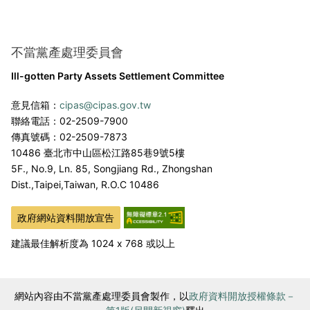
不當黨產處理委員會
Ill-gotten Party Assets Settlement Committee
意見信箱：
cipas@cipas.gov.tw
聯絡電話：02-2509-7900
傳真號碼：02-2509-7873
10486 臺北市中山區松江路85巷9號5樓
5F., No.9, Ln. 85, Songjiang Rd., Zhongshan
Dist.,
Taipei,Taiwan, R.O.C 10486
政府網站資料開放宣告
建議最佳解析度為 1024 x 768 或以上
網站內容由不當黨產處理委員會製作，以
政府資料開放授權條款－