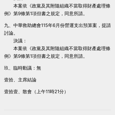
本案依《政黨及其附隨組織不當取得財產處理條
例》第9條第1項但書之規定，同意所請。
九、中華救助總會115年6月份營運支出預算案，提請
討論。
決議：
本案依《政黨及其附隨組織不當取得財產處理條
例》第9條第1項但書之規定，同意所請。
玖、臨時動議：無
壹拾、主席結論
壹拾壹、散會（上午11時21分）