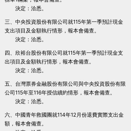
決定：洽悉。
三、中央投資股份有限公司就115年第一季預計現金
支出項目及金額執行情形，報本會備查。
決定：洽悉。
四、欣裕台股份有限公司就115年第一季預計現金支
出項目及金額執行情形，報本會備查。
決定：洽悉。
五、台灣票券金融股份有限公司與中央投資股份有限
公司115年至116年授信續約情形，報本會備查。
決定：洽悉。
六、中國青年救國團就114年12月份退費實際支出金
額，報本會備查。