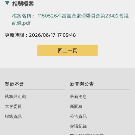
相關檔案
檔案名稱： 1150526不當黨產處理委員會第234次會議
紀錄.pdf
更新時間：2026/06/17 17:09:48
回上一頁
關於本會
新聞與公告
執掌與組織
最新消息
本會委員
新聞稿
聯絡資訊
公告資訊
會議紀錄