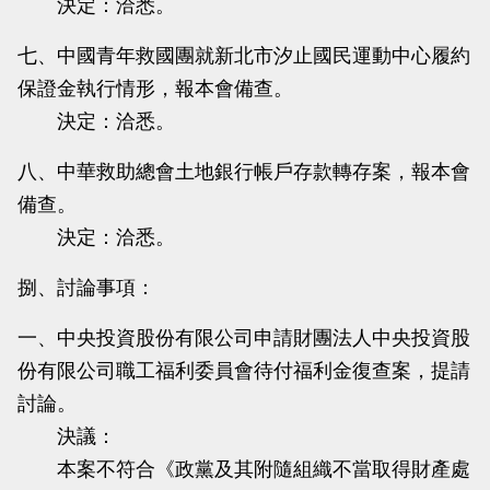
決定：洽悉。
七、中國青年救國團就新北市汐止國民運動中心履約
保證金執行情形，報本會備查。
決定：洽悉。
八、中華救助總會土地銀行帳戶存款轉存案，報本會
備查。
決定：洽悉。
捌、討論事項：
一、中央投資股份有限公司申請財團法人中央投資股
份有限公司職工福利委員會待付福利金復查案，提請
討論。
決議：
本案不符合《政黨及其附隨組織不當取得財產處