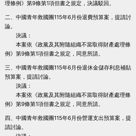
理條例》第9條第1項但書之規定，決議駁回。
二、中國青年救國團115年6月份退費預算案，提請討
論。
決議：
本案依《政黨及其附隨組織不當取得財產處理條
例》第9條第1項但書之規定，同意所請。
三、中國青年救國團115年6月份退休金儲存利息補貼
預算案，提請討論。
決議：
本案依《政黨及其附隨組織不當取得財產處理條
例》第9條第1項但書之規定，同意所請。
四、中國青年救國團115年6月份營運支出預算案，提
請討論。