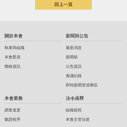
回上一頁
關於本會
新聞與公告
執掌與組織
最新消息
本會委員
新聞稿
聯絡資訊
公告資訊
會議紀錄
即時新聞澄清專區
本會業務
法令函釋
調查進度
組織規程
聽證程序
本會主管法規