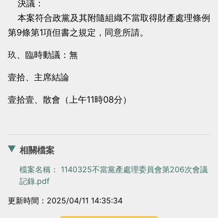
決議：
本案符合政黨及其附隨組織不當取得財產處理條例
第9條第1項但書之規定，同意所請。
玖、臨時動議：無
壹拾、主席結論
壹拾壹、散會（上午11時08分）
相關檔案
檔案名稱： 1140325不當黨產處理委員會第206次會議
記錄.pdf
更新時間：2025/04/11 14:35:34