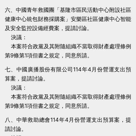
六、中國青年救國團「基隆市區民活動中心附設社區
健康中心統包財務採購案」安樂區社區健康中心智能
及安全監控設備經費案，提請討論。
決議：
本案符合政黨及其附隨組織不當取得財產處理條例
第9條第1項但書之規定，同意所請。
七、中國廣播股份有限公司114年4月份營運支出預
算案，提請討論。
決議：
本案符合政黨及其附隨組織不當取得財產處理條例
第9條第1項但書之規定，同意所請。
八、中華救助總會114年4月份營運支出預算案，提
請討論。