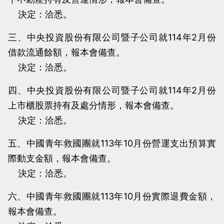
決定：洽悉。
三、中央投資股份有限公司暨子公司就114年2月份
借款流通餘額，報本會備查。
決定：洽悉。
四、中央投資股份有限公司暨子公司就114年2月份
上市櫃股票持有及處分情形，報本會備查。
決定：洽悉。
五、中國青年救國團就113年10月份營運支出預算實
際動支金額，報本會備查。
決定：洽悉。
六、中國青年救國團就113年10月份實際退費金額，
報本會備查。