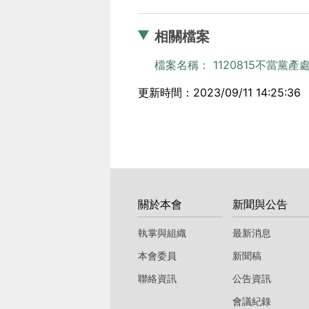
相關檔案
檔案名稱： 1120815不當黨產
更新時間：2023/09/11 14:25:36
:::
關於本會
新聞與公告
執掌與組織
最新消息
本會委員
新聞稿
聯絡資訊
公告資訊
會議紀錄