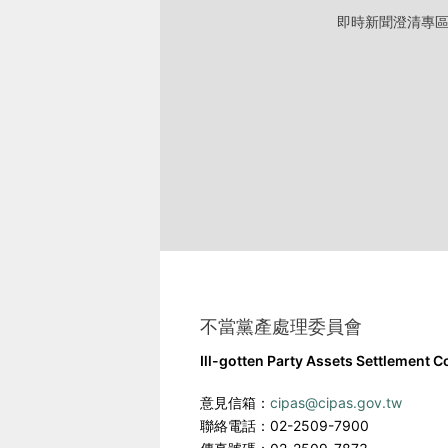
即時新聞澄清專
不當黨產處理委員會
Ill-gotten Party Assets Settlement 
意見信箱：
cipas@cipas.gov.tw
聯絡電話：02-2509-7900