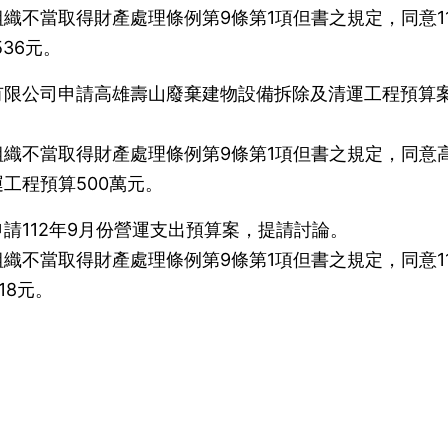
織不當取得財產處理條例第9條第1項但書之規定，同意11
536元。
有限公司申請高雄壽山廢棄建物設備拆除及清運工程預算
織不當取得財產處理條例第9條第1項但書之規定，同意
工程預算500萬元。
請112年9月份營運支出預算案，提請討論。
織不當取得財產處理條例第9條第1項但書之規定，同意11
18元。
）