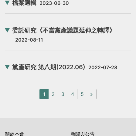
檔案選輯
2023-06-30
委託研究《不當黨產議題延伸之轉譯》
2022-08-11
黨產研究 第八期(2022.06)
2022-07-28
1
2
3
4
5
»
關於本會
新聞與公告