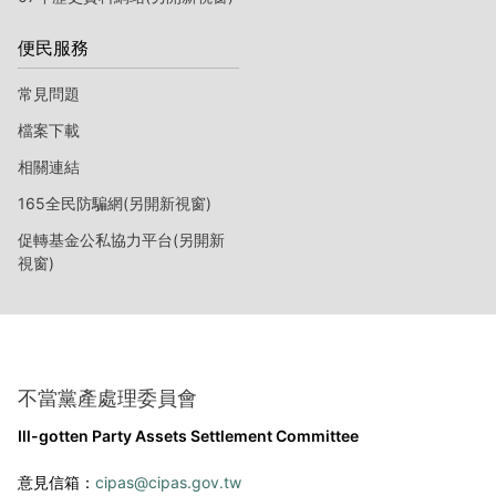
便民服務
常見問題
檔案下載
相關連結
165全民防騙網(另開新視窗)
促轉基金公私協力平台(另開新
視窗)
不當黨產處理委員會
Ill-gotten Party Assets Settlement Committee
意見信箱：
cipas@cipas.gov.tw