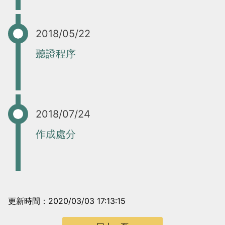
2018/05/22
聽證程序
2018/07/24
作成處分
更新時間：2020/03/03 17:13:15