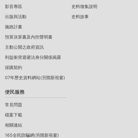
影音專區
史料徵集說明
出版與活動
史料故事
施政計畫
預算決算書及內控聲明書
主動公開之政府資訊
利益衝突迴避法身分關係揭露
採購契約
07年歷史資料網站(另開新視窗)
便民服務
常見問題
檔案下載
相關連結
165全民防騙網(另開新視窗)