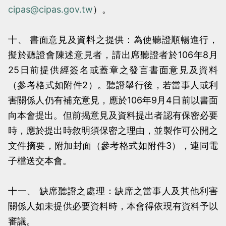
cipas@cipas.gov.tw
）。
十、 書面意見及資料之提供：為使聽證順暢進行，
擬於聽證會陳述意見者，請出席聽證者於106年8月
25日前提供經簽名或蓋章之發言書面意見及資料
（參考格式如附件2）。聽證舉行後，若當事人或利
害關係人仍有補充意見，應於106年9月4日前以書面
向本會提出。但前揭意見及資料提出者認有保密必要
時，應於提出時敘明須保密之理由，並製作可公開之
文件摘要，附加封面（參考格式如附件3），連同電
子檔送交本會。
十一、 缺席聽證之處理：缺席之當事人及其他利害
關係人如未提供必要資料時，本會得依現有資料予以
審議。