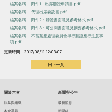
檔案名稱： 附件1：出席聽證申請書.pdf
檔案名稱： 代理出席委託書.pdf
檔案名稱： 附件2：聽證書面意見參考格式.pdf
檔案名稱： 附件3：可公開書面意見摘要參考格式.pdf
檔案名稱： 不當黨產處理委員會舉行聽證應行注意事
項.pdf
更新時間：2017/08/11 12:03:07
回上一頁
關於本會
新聞與公告
執掌與組織
最新消息
本會委員
新聞稿