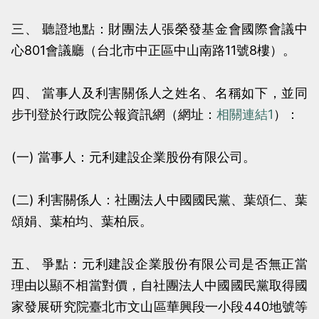
三、 聽證地點：財團法人張榮發基金會國際會議中
心801會議廳（台北市中正區中山南路11號8樓）。
四、 當事人及利害關係人之姓名、名稱如下，並同
步刊登於行政院公報資訊網（網址：
相關連結1
）：
(一) 當事人：元利建設企業股份有限公司。
(二) 利害關係人：社團法人中國國民黨、葉頌仁、葉
頌娟、葉柏均、葉柏辰。
五、 爭點：元利建設企業股份有限公司是否無正當
理由以顯不相當對價，自社團法人中國國民黨取得國
家發展研究院臺北市文山區華興段一小段440地號等