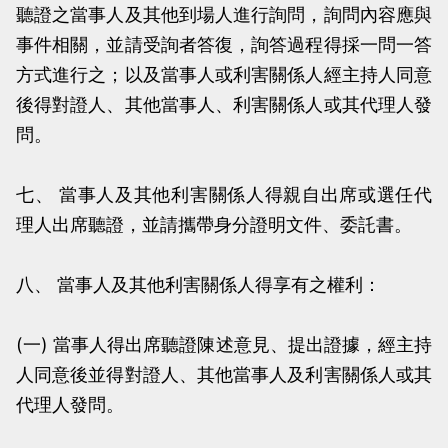
聽證之當事人及其他到場人進行詢問，詢問內容應與
事件相關，並請受詢者答復，詢答過程得採一問一答
方式進行之；以及當事人或利害關係人經主持人同意
後得對證人、其他當事人、利害關係人或其代理人發
問。
七、 當事人及其他利害關係人得親自出席或選任代
理人出席聽證，並請攜帶身分證明文件、委託書。
八、 當事人及其他利害關係人得享有之權利：
(一) 當事人得出席聽證陳述意見、提出證據，經主持
人同意後並得對證人、其他當事人及利害關係人或其
代理人發問。