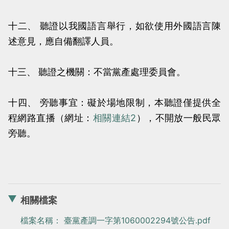
十二、 聽證以我國語言舉行，如欲使用外國語言陳
述意見，應自備翻譯人員。
十三、 聽證之機關：不當黨產處理委員會。
十四、 旁聽事宜：礙於場地限制，本聽證僅提供全
程網路直播（網址：
相關連結2
），不開放一般民眾
旁聽。
相關檔案
檔案名稱： 臺黨產調一字第1060002294號公告.pdf