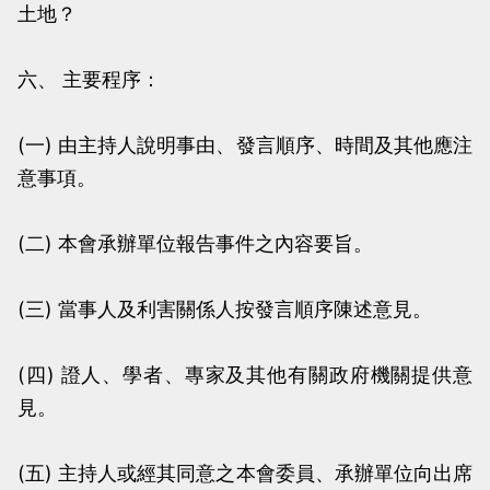
土地？
六、 主要程序：
(一) 由主持人說明事由、發言順序、時間及其他應注
意事項。
(二) 本會承辦單位報告事件之內容要旨。
(三) 當事人及利害關係人按發言順序陳述意見。
(四) 證人、學者、專家及其他有關政府機關提供意
見。
(五) 主持人或經其同意之本會委員、承辦單位向出席