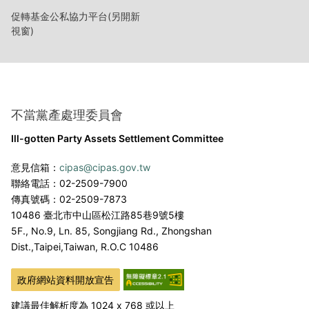
促轉基金公私協力平台(另開新
視窗)
不當黨產處理委員會
Ill-gotten Party Assets Settlement Committee
意見信箱：
cipas@cipas.gov.tw
聯絡電話：02-2509-7900
傳真號碼：02-2509-7873
10486 臺北市中山區松江路85巷9號5樓
5F., No.9, Ln. 85, Songjiang Rd., Zhongshan
Dist.,
Taipei,Taiwan, R.O.C 10486
政府網站資料開放宣告
建議最佳解析度為 1024 x 768 或以上