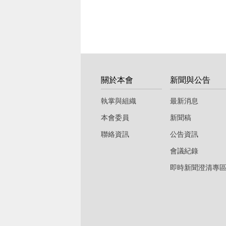
:::
關於本會
新聞與公告
執掌與組織
最新消息
本會委員
新聞稿
聯絡資訊
公告資訊
會議紀錄
即時新聞澄清專