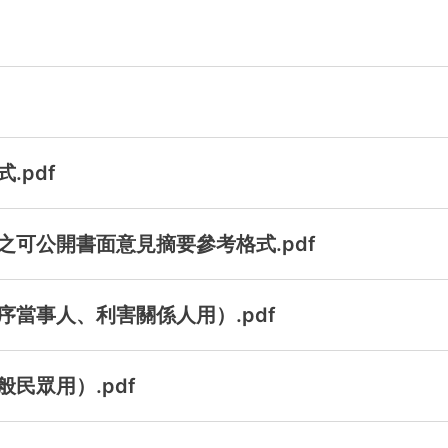
.pdf
可公開書面意見摘要參考格式.pdf
當事人、利害關係人用）.pdf
民眾用）.pdf