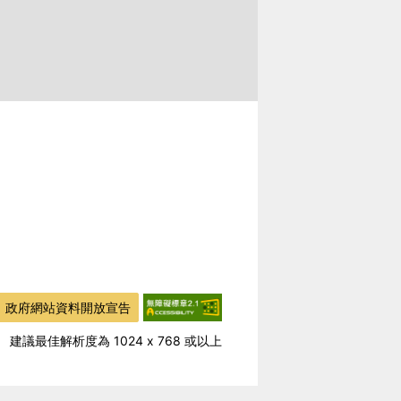
政府網站資料開放宣告
建議最佳解析度為 1024 x 768 或以上