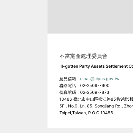
不當黨產處理委員會
Ill-gotten Party Assets Settlement 
意見信箱：
cipas@cipas.gov.tw
聯絡電話：02-2509-7900
傳真號碼：02-2509-7873
10486 臺北市中山區松江路85巷9號5
5F., No.9, Ln. 85, Songjiang Rd., Zho
Taipei,Taiwan, R.O.C 10486