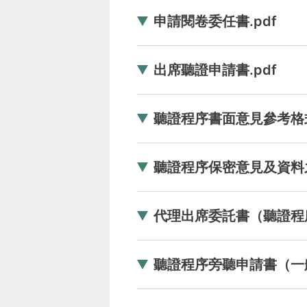
申請閱卷委任書.pdf
出席聽證申請書.pdf
聽證程序書面意見參考格式
聽證程序保密意見及資料之
代理出席委託書（聽證程序
聽證程序旁聽申請書（一般