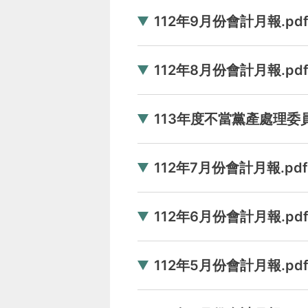
112年9月份會計月報.pd
112年8月份會計月報.pd
113年度不當黨產處理委員
112年7月份會計月報.pdf
112年6月份會計月報.pd
112年5月份會計月報.pd