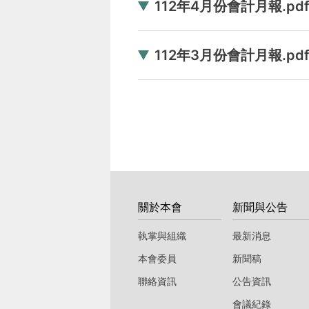
112年4月份會計月報.pd
112年3月份會計月報.pd
:::
關於本會
新聞與公告
執掌與組織
最新消息
本會委員
新聞稿
聯絡資訊
公告資訊
會議紀錄