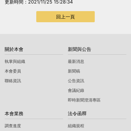
更新時間：2021/11/25 15:28:34
回上一頁
關於本會
新聞與公告
執掌與組織
最新消息
本會委員
新聞稿
聯絡資訊
公告資訊
會議紀錄
即時新聞澄清專區
本會業務
法令函釋
調查進度
組織規程