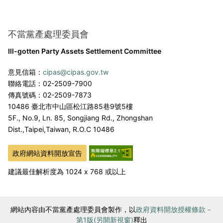
不當黨產處理委員會
Ill-gotten Party Assets Settlement Committee
意見信箱：
cipas@cipas.gov.tw
聯絡電話：02-2509-7900
傳真號碼：02-2509-7873
10486 臺北市中山區松江路85巷9號5樓
5F., No.9, Ln. 85, Songjiang Rd., Zhongshan
Dist.,
Taipei,Taiwan, R.O.C 10486
政府網站資料開放宣告
建議最佳解析度為 1024 x 768 或以上
網站內容由不當黨產處理委員會製作，以
政府資料開放授權條款－
第1版(另開新視窗)
釋出