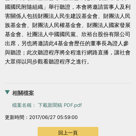
國國民附隨組織」舉行聽證，本會將邀請當事人及利
害關係人包括財團法人民生建設基金會、財團法人民
族基金會、財團法人民權基金會、財團法人國家發展
基金會、社團法人中國國民黨、欣裕台股份有限公司
出席，另也將邀請此4基金會歷任的董事長為證人參
與聽證；此次聽證程序將全程進行網路直播，讓社會
大眾得以同步觀看聽證程序之進行。
相關檔案
檔案名稱： 下載新聞稿 PDF.pdf
更新時間：2017/06/27 05:59:00
回上一頁