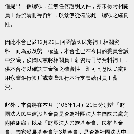
僅提出一個總額，並無任何證明文件，亦未檢附相關
員工薪資清冊等資料，以致無從確認此一總額之確實
性。
因此本會已於12月29日回函請國民黨補正相關資
料，而為顧及勞工權益，本會也已在今日的委員會議
中決議，俟國民黨將相關員工薪資清冊等資料補正，
供本會得以確認其金額之確實性，即可同意國民黨動
用永豐銀行帳戶或臺灣銀行本行支票給付員工薪
資。
此外，本會將在本月（106年1月）20日分別就「財
團法人民生建設基金會是否為社團法人中國國民黨之
附隨組織」以及「財團法人民族基金會、民權基金
會、國家發展基金會等3基金會，是否為社團法人中