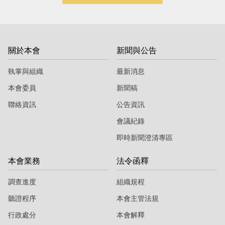
關於本會
新聞與公告
執掌與組織
最新消息
本會委員
新聞稿
聯絡資訊
公告資訊
會議紀錄
即時新聞澄清專區
本會業務
法令函釋
調查進度
組織規程
聽證程序
本會主管法規
行政處分
本會解釋