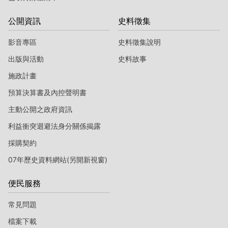
公開資訊
史料徵集
影音專區
史料徵集說明
出版與活動
史料故事
施政計畫
預算決算書及內控聲明書
主動公開之政府資訊
利益衝突迴避法身分關係揭露
採購契約
07年歷史資料網站(另開新視窗)
便民服務
常見問題
檔案下載