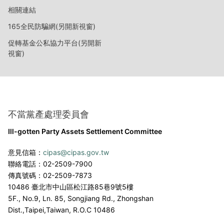
相關連結
165全民防騙網(另開新視窗)
促轉基金公私協力平台(另開新
視窗)
不當黨產處理委員會
Ill-gotten Party Assets Settlement Committee
意見信箱：
cipas@cipas.gov.tw
聯絡電話：02-2509-7900
傳真號碼：02-2509-7873
10486 臺北市中山區松江路85巷9號5樓
5F., No.9, Ln. 85, Songjiang Rd., Zhongshan
Dist.,
Taipei,Taiwan, R.O.C 10486