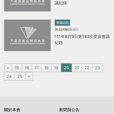
議紀錄
會議紀錄
2022/08/23 (二)
111年8月9日第143次委員會議
紀錄
«
15
16
17
18
19
20
21
22
23
24
25
»
關於本會
新聞與公告