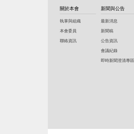
關於本會
新聞與公告
執掌與組織
最新消息
本會委員
新聞稿
聯絡資訊
公告資訊
會議紀錄
即時新聞澄清專