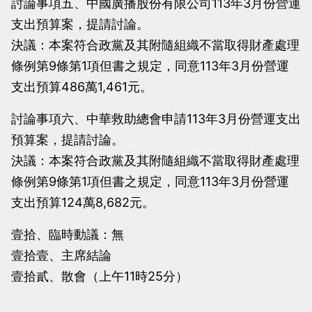
討論事項五、中國廣播股份有限公司113年3月份營運
支出預算案，提請討論。
決議：本案符合政黨及其附隨組織不當取得財產處理
條例第9條第1項但書之規定，同意113年3月份營運
支出預算486萬1,461元。
討論事項六、中華救助總會申請113年3月份營運支出
預算案，提請討論。
決議：本案符合政黨及其附隨組織不當取得財產處理
條例第9條第1項但書之規定，同意113年3月份營運
支出預算124萬8,682元。
壹拾、臨時動議：無
壹拾壹、主席結論
壹拾貳、散會（上午11時25分）