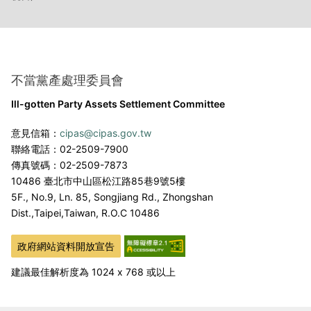
不當黨產處理委員會
Ill-gotten Party Assets Settlement Committee
意見信箱：
cipas@cipas.gov.tw
聯絡電話：02-2509-7900
傳真號碼：02-2509-7873
10486 臺北市中山區松江路85巷9號5樓
5F., No.9, Ln. 85, Songjiang Rd., Zhongshan
Dist.,
Taipei,Taiwan, R.O.C 10486
政府網站資料開放宣告
建議最佳解析度為 1024 x 768 或以上