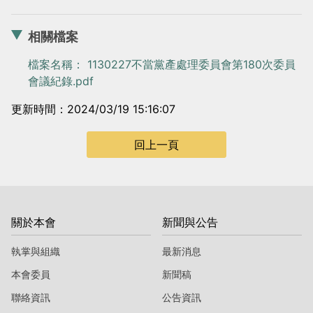
相關檔案
檔案名稱： 1130227不當黨產處理委員會第180次委員
會議紀錄.pdf
更新時間：2024/03/19 15:16:07
回上一頁
關於本會
新聞與公告
執掌與組織
最新消息
本會委員
新聞稿
聯絡資訊
公告資訊