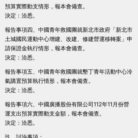
預算實際動支情形，報本會備查。
決定：洽悉。
報告事項四、中國青年救國團就新北市政府「新北市
土城國民運動中心增建、改建、修建營運移轉案」申
請保證金執行情形，報本會備查。
決定：洽悉。
報告事項五、中國青年救國團就墾丁青年活動中心冷
氣購置預算執行情形，報本會備查。
決定：洽悉。
報告事項六、中國廣播股份有限公司112年11月份營
運支出預算實際動支金額，報本會備查。
決定：洽悉。
玖、討論事項：