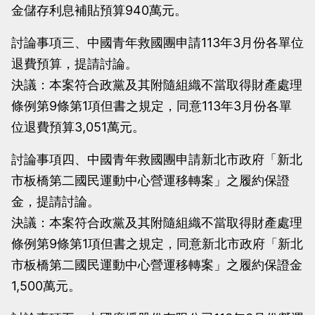
金儲存利息補貼預算940萬元。
討論事項三、中國青年救國團申請113年3月份各單位
退費預算，提請討論。
決議：本案符合政黨及其附隨組織不當取得財產處理
條例第9條第1項但書之規定，同意113年3月份各單
位退費預算3,051萬元。
討論事項四、中國青年救國團申請新北市政府「新北
市板橋第二國民運動中心營運移轉案」之履約保證
金，提請討論。
決議：本案符合政黨及其附隨組織不當取得財產處理
條例第9條第1項但書之規定，同意新北市政府「新北
市板橋第二國民運動中心營運移轉案」之履約保證金
1,500萬元。